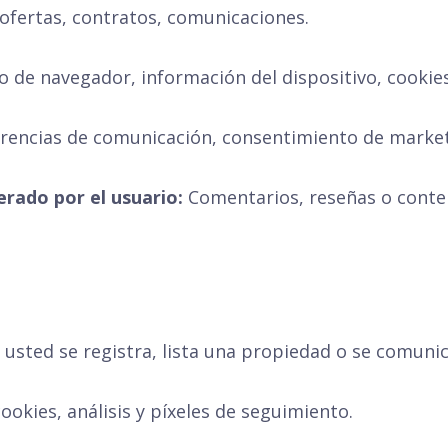
ofertas, contratos, comunicaciones.
po de navegador, información del dispositivo, cookies
rencias de comunicación, consentimiento de mark
rado por el usuario:
Comentarios, reseñas o conte
usted se registra, lista una propiedad o se comuni
ookies, análisis y píxeles de seguimiento.