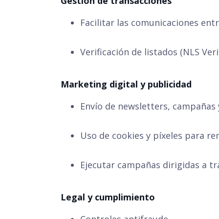
Gestión de transacciones
Facilitar las comunicaciones entr
Verificación de listados (NLS Veri
Marketing digital y publicidad
Envío de newsletters, campañas 
Uso de cookies y píxeles para rem
Ejecutar campañas dirigidas a tr
Legal y cumplimiento