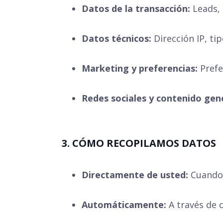
Datos de la transacción:
Leads, 
Datos técnicos:
Dirección IP, ti
Marketing y preferencias:
Prefe
Redes sociales y contenido gene
3. CÓMO RECOPILAMOS DATOS
Directamente de usted:
Cuando 
Automáticamente:
A través de c