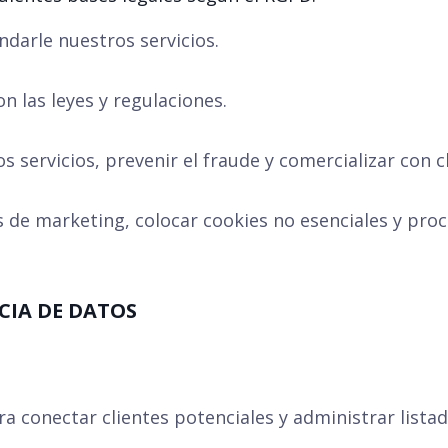
ndarle nuestros servicios.
n las leyes y regulaciones.
s servicios, prevenir el fraude y comercializar con c
de marketing, colocar cookies no esenciales y proce
CIA DE DATOS
a conectar clientes potenciales y administrar listad