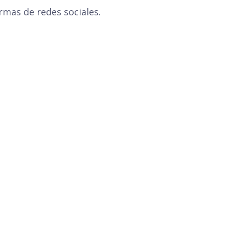
rmas de redes sociales.