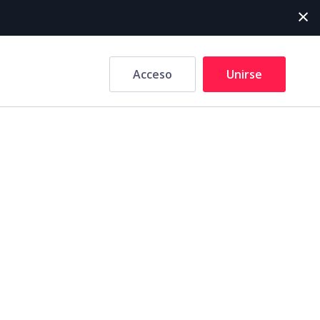
Acceso
Unirse