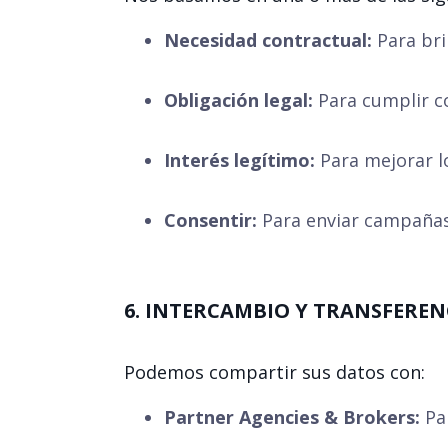
Necesidad contractual:
Para bri
Obligación legal:
Para cumplir co
Interés legítimo:
Para mejorar lo
Consentir:
Para enviar campañas 
6. INTERCAMBIO Y TRANSFEREN
Podemos compartir sus datos con:
Partner Agencies & Brokers:
Par