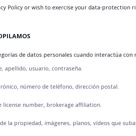
cy Policy or wish to exercise your data-protection ri
COPILAMOS
egorías de datos personales cuando interactúa con 
 apellido, usuario, contraseña.
rónico, número de teléfono, dirección postal.
 license number, brokerage affiliation.
de la propiedad, imágenes, planos, vídeos que suba